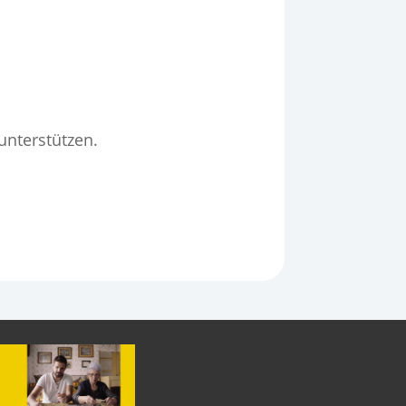
unterstützen.