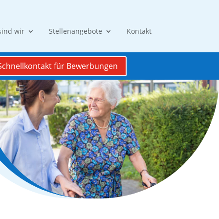
sind wir
Stellenangebote
Kontakt
Schnellkontakt für Bewerbungen