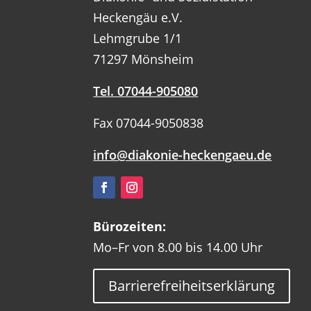
Heckengäu e.V.
Lehmgrube 1/1
71297 Mönsheim
Tel. 07044-905080
Fax 07044-9050838
info@diakonie-heckengaeu.de
Bürozeiten:
Mo–Fr von 8.00 bis 14.00 Uhr
Barrierefreiheitserklärung