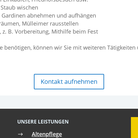
 Staub wischen
e Gardinen abnehmen und aufhängen
fräumen, Mülleimer rausstellen
 z. B. Vorbereitung, Mithilfe beim Fest
fe benötigen, können wir Sie mit weiteren Tätigkeiten 
Kontakt aufnehmen
UNSERE LEISTUNGEN
Altenpflege
$