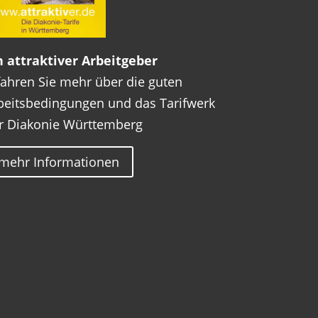
n attraktiver Arbeitgeber
fahren Sie mehr über die guten
beitsbedingungen und das Tarifwerk
r Diakonie Württemberg
mehr Informationen