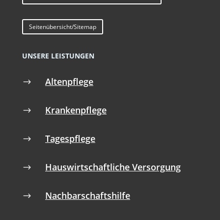
Seitenübersicht/Sitemap
UNSERE LEISTUNGEN
Altenpflege
$
Krankenpflege
$
Tagespflege
$
Hauswirtschaftliche Versorgung
$
Nachbarschaftshilfe
$