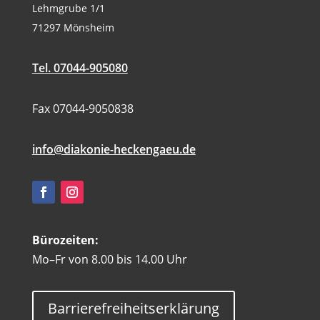
Lehmgrube 1/1
71297 Mönsheim
Tel. 07044-905080
Fax 07044-9050838
info@diakonie-heckengaeu.de
Bürozeiten:
Mo–Fr von 8.00 bis 14.00 Uhr
Barrierefreiheitserklärung