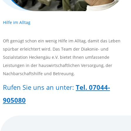
Hilfe im Alltag
Oft genügt schon ein wenig Hilfe im Alltag, damit das Leben
spürbar erleichtert wird. Das Team der Diakonie- und
Sozialstation Heckengäu e.V. bietet Ihnen umfassende
Leistungen in der hauswirtschaftlichen Versorgung, der
Nachbarschaftshilfe und Betreuung.
Rufen Sie uns an unter:
Tel. 07044-
905080