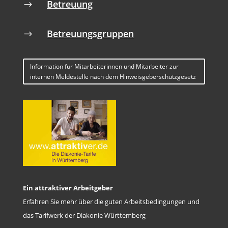
Betreuung
$
Betreuungsgruppen
$
Information für Mitarbeiterinnen und Mitarbeiter zur
internen Meldestelle nach dem Hinweisgeberschutzgesetz
Ein attraktiver Arbeitgeber
Erfahren Sie mehr über die guten Arbeitsbedingungen und
das Tarifwerk der Diakonie Württemberg