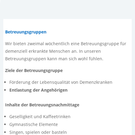
Betreuungsgruppen
Wir bieten zweimal wöchentlich eine Betreuungsgruppe für
demenziell erkrankte Menschen an. In unseren
Betreuungsgruppen kann man sich wohl fühlen.
Ziele der Betreuungsgruppe
Förderung der Lebensqualität von Demenzkranken
Entlastung der Angehörigen
Inhalte der Betreuungsnachmittage
Geselligkeit und Kaffeetrinken
Gymnastische Elemente
Singen, spielen oder basteln